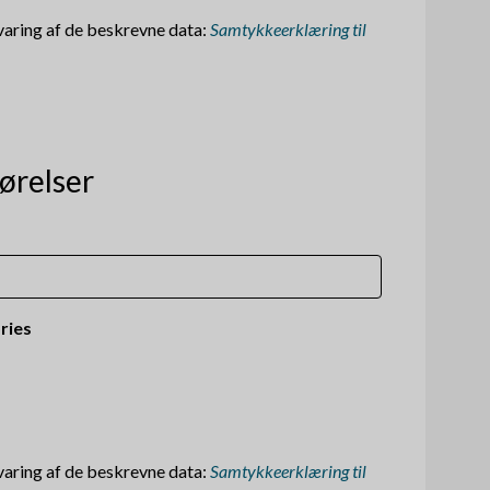
evaring af de beskrevne data:
Samtykkeerklæring til
ørelser
ries
evaring af de beskrevne data:
Samtykkeerklæring til