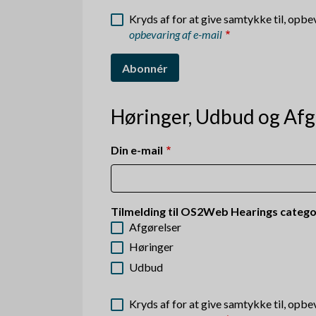
Kryds af for at give samtykke til, opb
opbevaring af e-mail
Høringer, Udbud og Afg
Din e-mail
Tilmelding til OS2Web Hearings catego
Afgørelser
Høringer
Udbud
Kryds af for at give samtykke til, opb