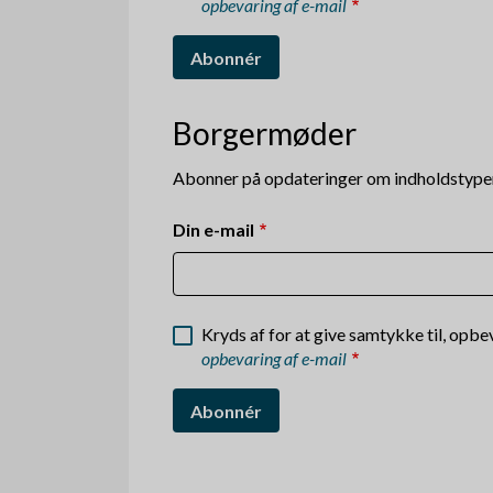
opbevaring af e-mail
Borgermøder
Abonner på opdateringer om indholdstyp
Din e-mail
Kryds af for at give samtykke til, opb
opbevaring af e-mail