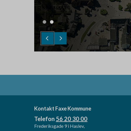
Kontakt Faxe Kommune
Telefon
56 20 30 00
Frederiksgade 9 i Haslev,