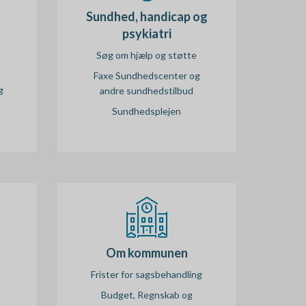
Sundhed, handicap og
psykiatri
Søg om hjælp og støtte
Faxe Sundhedscenter og
g
andre sundhedstilbud
Sundhedsplejen
Om kommunen
Frister for sagsbehandling
Budget, Regnskab og