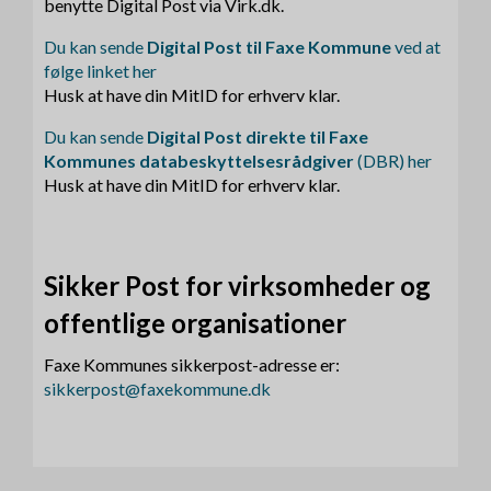
benytte Digital Post via Virk.dk.
Du kan sende
Digital Post til Faxe Kommune
ved at
følge linket her
Husk at have din MitID for erhverv klar.
Du kan sende
Digital Post direkte til Faxe
Kommunes databeskyttelsesrådgiver
(DBR) her
Husk at have din MitID for erhverv klar.
Sikker Post for virksomheder og
offentlige organisationer
Faxe Kommunes sikkerpost-adresse er:
sikkerpost@faxekommune.dk