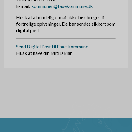
E-mail:
kommunen@faxekommune.dk
Husk at almindelig e-mail ikke bør bruges til
fortrolige oplysninger. De bør sendes sikkert som
digital post.
Send Digital Post til Faxe Kommune
Husk at have din MitID klar.