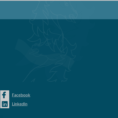
Facebook
LinkedIn