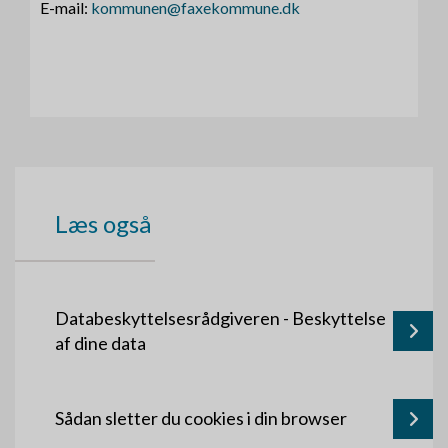
E-mail:
kommunen@faxekommune.dk
Læs også
Databeskyttelsesrådgiveren - Beskyttelse
af dine data
Sådan sletter du cookies i din browser