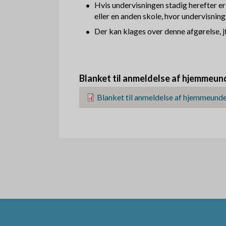
Hvis undervisningen stadig herefter er
eller en anden skole, hvor undervisning
Der kan klages over denne afgørelse, j
Blanket til anmeldelse af hjemmeun
F
Blanket til anmeldelse af hjemmeunde
i
l