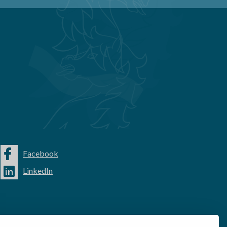
Facebook
LinkedIn