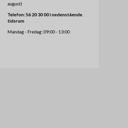
august)
Telefon: 56 20 30 00 i nedenstående
tidsrum
Mandag - Fredag: 09:00 - 13:00