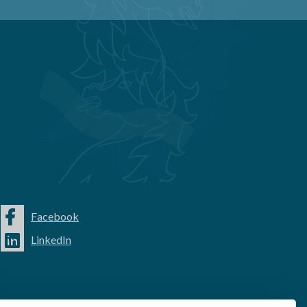
Facebook
LinkedIn