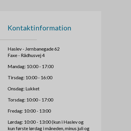
Kontaktinformation
Haslev - Jernbanegade 62
Faxe - Rådhusvej 4
Mandag: 10:00 - 17:00
Tirsdag: 10:00 - 16:00
Onsdag: Lukket
Torsdag: 10:00 - 17:00
Fredag: 10:00 - 13:00
Lørdag: 10:00 - 13:00 (kun i Haslev og
kun første lørdag i måneden, minus juli og