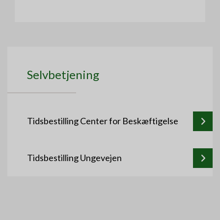
Selvbetjening
Tidsbestilling Center for Beskæftigelse
Tidsbestilling Ungevejen