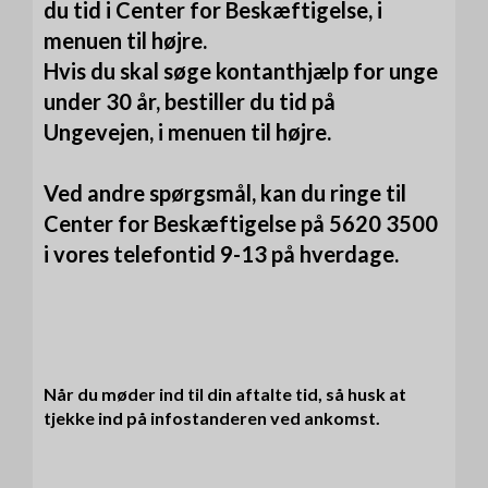
du tid i Center for Beskæftigelse, i
menuen til højre.
Hvis du skal søge kontanthjælp for unge
under 30 år, bestiller du tid på
Ungevejen, i menuen til højre.
Ved andre spørgsmål, kan du ringe til
Center for Beskæftigelse på 5620 3500
i vores telefontid 9-13 på hverdage.
Når du møder ind til din aftalte tid, så husk at
tjekke ind på infostanderen ved ankomst.