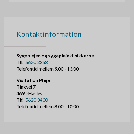
Kontaktinformation
Sygeplejen og sygeplejeklinikkerne
Tlf.:
5620 3358
Telefontid mellem 9.00 - 13.00
Visitation Pleje
Tingvej 7
4690 Haslev
Tlf.:
5620 3430
Telefontid mellem 8.00 - 10.00