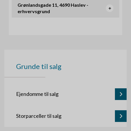
Grønlandsgade 11, 4690 Haslev -
erhvervsgrund
Grunde til salg
Ejendomme til salg
Storparceller til salg