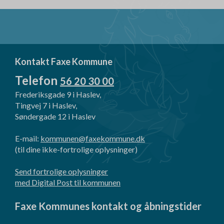
Kontakt Faxe Kommune
Telefon
56 20 30 00
Frederiksgade 9 i Haslev,
Tingvej 7 i Haslev,
Søndergade 12 i Haslev
E-mail:
kommunen@faxekommune.dk
(til dine ikke-fortrolige oplysninger)
Send fortrolige oplysninger
med Digital Post til kommunen
Faxe Kommunes kontakt og åbningstider