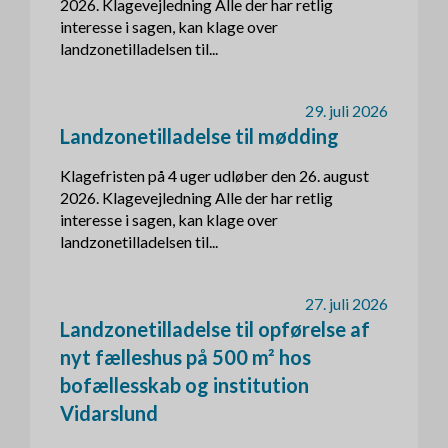
2026. Klagevejledning Alle der har retlig
interesse i sagen, kan klage over
landzonetilladelsen til...
29. juli 2026
Landzonetilladelse til mødding
Klagefristen på 4 uger udløber den 26. august
2026. Klagevejledning Alle der har retlig
interesse i sagen, kan klage over
landzonetilladelsen til...
27. juli 2026
Landzonetilladelse til opførelse af
nyt fælleshus på 500 m² hos
bofællesskab og institution
Vidarslund