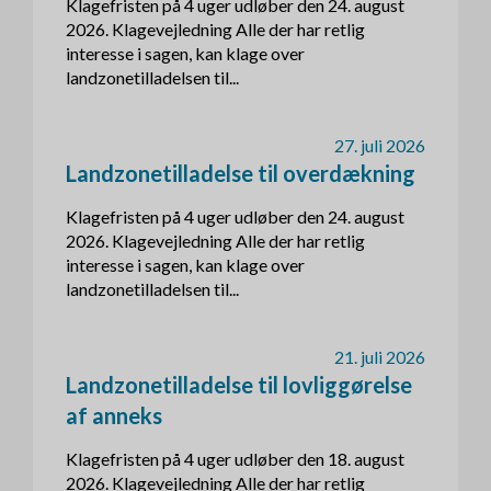
Klagefristen på 4 uger udløber den 24. august
2026. Klagevejledning Alle der har retlig
interesse i sagen, kan klage over
landzonetilladelsen til...
27. juli 2026
Landzonetilladelse til overdækning
Klagefristen på 4 uger udløber den 24. august
2026. Klagevejledning Alle der har retlig
interesse i sagen, kan klage over
landzonetilladelsen til...
21. juli 2026
Landzonetilladelse til lovliggørelse
af anneks
Klagefristen på 4 uger udløber den 18. august
2026. Klagevejledning Alle der har retlig