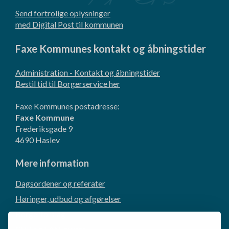
Send fortrolige oplysninger
med Digital Post til kommunen
Faxe Kommunes kontakt og åbningstider
Administration - Kontakt og åbningstider
Bestil tid til Borgerservice her
Faxe Kommunes postadresse:
Faxe Kommune
Frederiksgade 9
4690 Haslev
Mere information
Dagsordener og referater
Høringer, udbud og afgørelser
Borgerforslag