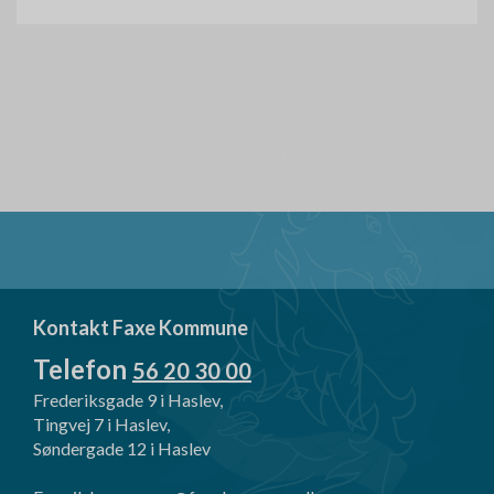
Kontakt Faxe Kommune
Telefon
56 20 30 00
Frederiksgade 9 i Haslev,
Tingvej 7 i Haslev,
Søndergade 12 i Haslev