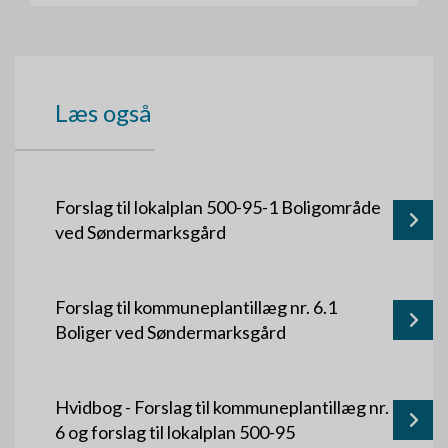
Læs også
Forslag til lokalplan 500-95-1 Boligområde
ved Søndermarksgård
Forslag til kommuneplantillæg nr. 6.1
Boliger ved Søndermarksgård
Hvidbog - Forslag til kommuneplantillæg nr.
6 og forslag til lokalplan 500-95