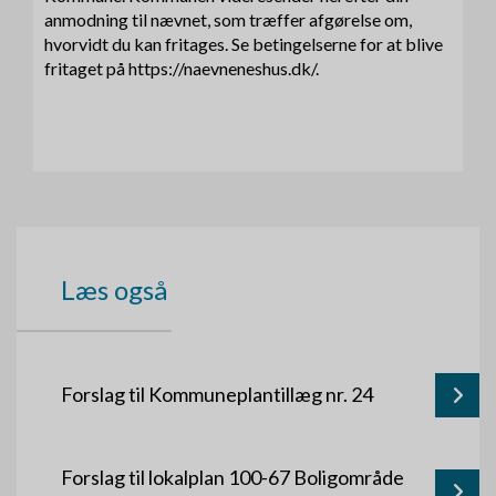
anmodning til nævnet, som træffer afgørelse om,
hvorvidt du kan fritages. Se betingelserne for at blive
fritaget på https://naevneneshus.dk/.
Læs også
Forslag til Kommuneplantillæg nr. 24
Forslag til lokalplan 100-67 Boligområde