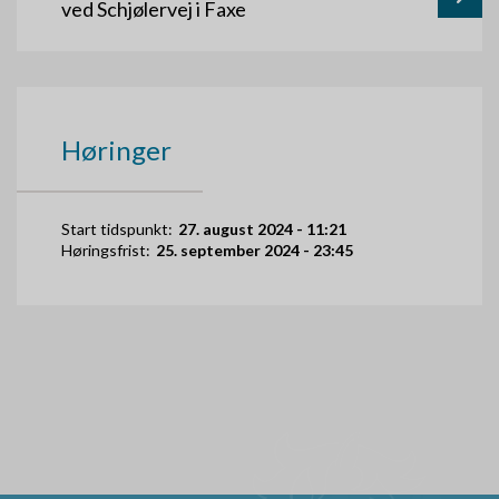
ved Schjølervej i Faxe
Høringer
Start tidspunkt:
27. august 2024 - 11:21
Høringsfrist:
25. september 2024 - 23:45