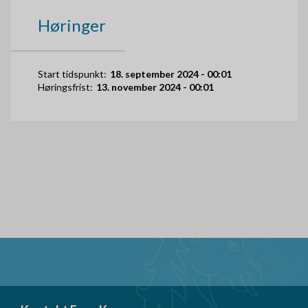
Høringer
Start tidspunkt:
18. september 2024 - 00:01
Høringsfrist:
13. november 2024 - 00:01