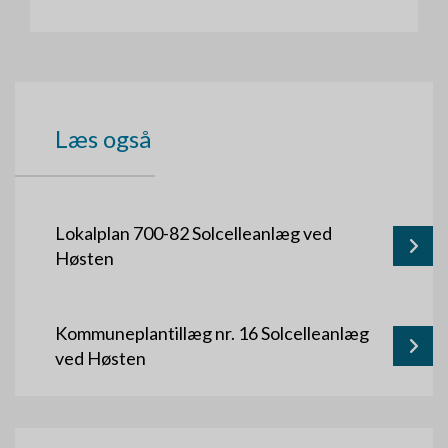
Læs også
Lokalplan 700-82 Solcelleanlæg ved
Høsten
Kommuneplantillæg nr. 16 Solcelleanlæg
ved Høsten