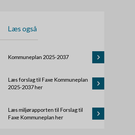
Læs også
Kommuneplan 2025-2037
Læs forslag til Faxe Kommuneplan
2025-2037 her
Læs miljørapporten til Forslag til
Faxe Kommuneplan her