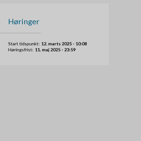
Høringer
Start tidspunkt:
12. marts 2025 - 10:08
Høringsfrist:
11. maj 2025 - 23:59