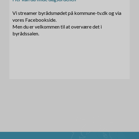
Vi streamer byrådsmødet på kommune-tv.dk og via
vores Facebookside.
Men du er velkommen til at overvære det i
byrådssalen.