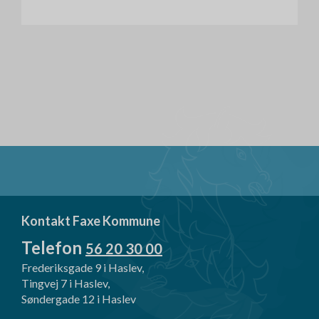
Kontakt Faxe Kommune
Telefon
56 20 30 00
Frederiksgade 9 i Haslev,
Tingvej 7 i Haslev,
Søndergade 12 i Haslev