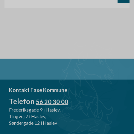
Kontakt Faxe Kommune
Telefon
56 20 30 00
Frederiksgade 9 i Haslev,
Tingvej 7 i Haslev,
Søndergade 12 i Haslev