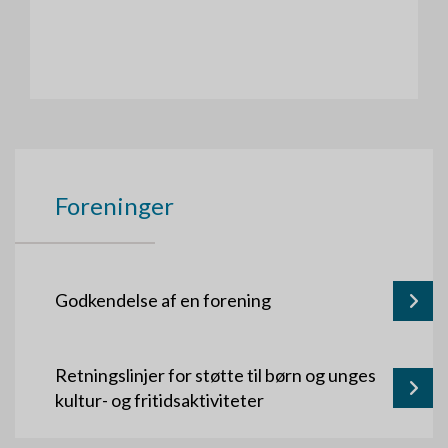
Foreninger
Godkendelse af en forening
Retningslinjer for støtte til børn og unges
kultur- og fritidsaktiviteter