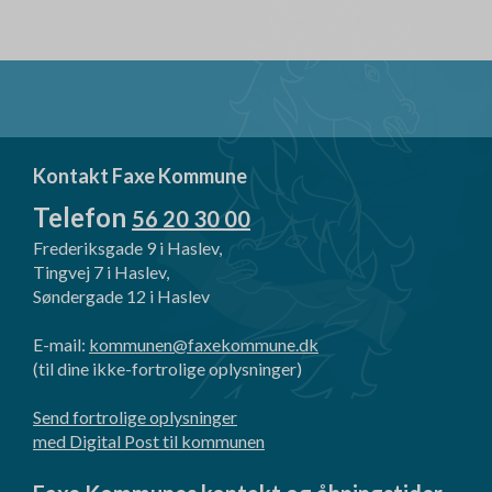
Kontakt Faxe Kommune
Telefon
56 20 30 00
Frederiksgade 9 i Haslev,
Tingvej 7 i Haslev,
Søndergade 12 i Haslev
E-mail:
kommunen@faxekommune.dk
(til dine ikke-fortrolige oplysninger)
Send fortrolige oplysninger
med Digital Post til kommunen