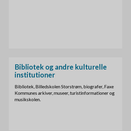
Bibliotek og andre kulturelle
institutioner
Bibliotek, Billedskolen Storstrøm, biografer, Faxe
Kommunes arkiver, museer, turistinformationer og
musikskolen.