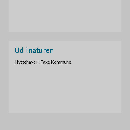
Ud i naturen
Nyttehaver i Faxe Kommune