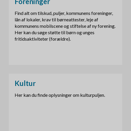
Foreninger
Find alt om tilskud, puljer, kommunens foreninger,
lån af lokaler, krav til børneattester, leje af
kommunens mobilscene og stiftelse af ny forening.
Her kan du søge støtte til børn og unges
fritidsaktiviteter (forældre).
Kultur
Her kan du finde oplysninger om kulturpuljen.