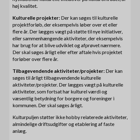
høj kvalitet.
Kulturelle projekter:
Der kan søges til kulturelle
projektforløb, der eksempelvis løber over et eller
flere år. Der lægges vægt på støtte til nye initiativer,
eller sammenhængende aktiviteter, der eksempelvis
har brug for at blive udviklet og afprøvet nærmere.
Der skal søges årligt eller efter aftale hvis projektet
forløber over flere år.
Tilbagevendende aktiviteter/projekter:
Der kan
søges til årligt tilbagevendende kulturelle
aktiviteter/projekter. Der lægges vægt på kulturelle
aktiviteter, som fortsat har kulturel værdi og
væsentlig betydning for borgere og foreninger i
kommunen. Der skal søges årligt.
Kulturpuljen støtter ikke hobby relaterede aktiviteter,
almindelige driftsudgifter og etablering af faste
anlæg.