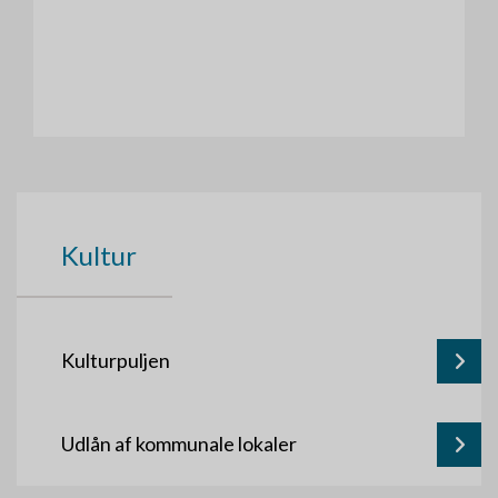
Kultur
Kulturpuljen
Udlån af kommunale lokaler