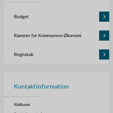
Budget
Rammer for Kommunens Økonomi
Regnskab
Kontaktinformation
Rådhuset