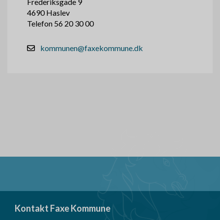
Frederiksgade 9
4690 Haslev
Telefon 56 20 30 00
kommunen@faxekommune.dk
Kontakt Faxe Kommune