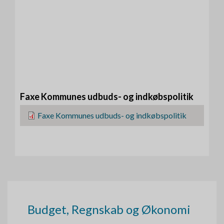
Faxe Kommunes udbuds- og indkøbspolitik
F
Faxe Kommunes udbuds- og indkøbspolitik
i
l
Budget, Regnskab og Økonomi