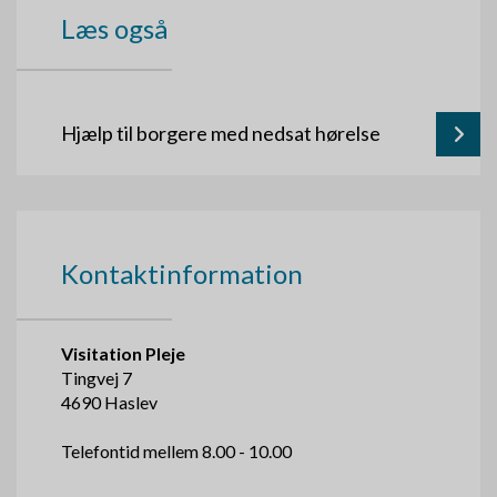
Læs også
Hjælp til borgere med nedsat hørelse
Kontaktinformation
Visitation Pleje
Tingvej 7
4690 Haslev
Telefontid mellem 8.00 - 10.00