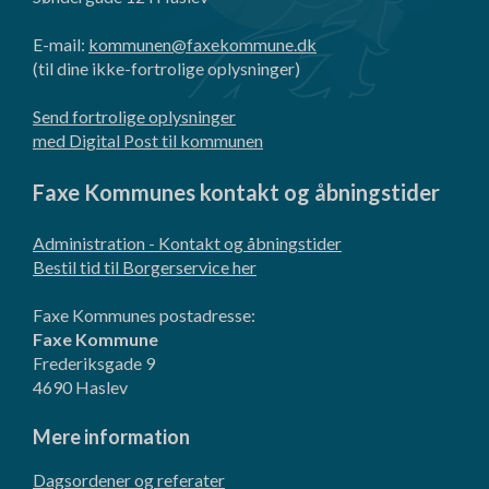
E-mail:
kommunen@faxekommune.dk
(til dine ikke-fortrolige oplysninger)
Send fortrolige oplysninger
med Digital Post til kommunen
Faxe Kommunes kontakt og åbningstider
Administration - Kontakt og åbningstider
Bestil tid til Borgerservice her
Faxe Kommunes postadresse:
Faxe Kommune
Frederiksgade 9
4690 Haslev
Mere information
Dagsordener og referater