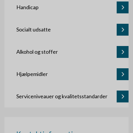
Handicap
Socialt udsatte
Alkohol og stoffer
Hjælpemidler
Serviceniveauer og kvalitetsstandarder