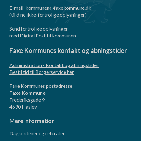
E-mail:
kommunen@faxekommune.dk
(til dine ikke-fortrolige oplysninger)
Send fortrolige oplysninger
med Digital Post til kommunen
Faxe Kommunes kontakt og åbningstider
Administration - Kontakt og åbningstider
Bestil tid til Borgerservice her
Faxe Kommunes postadresse:
Faxe Kommune
Frederiksgade 9
4690 Haslev
Mere information
Dagsordener og referater