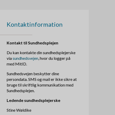
Kontaktinformation
Kontakt til Sundhedsplejen
Du kan kontakte din sundhedsplejerske
via
sundhedsvejen
, hvor du logger på
med MitID.
Sundhedsvejen beskytter dine
persondata. SMS og mail er ikke sikre at
bruge til skriftlig kommunikation med
Sundhedsplejen.
Ledende sundhedsplejerske
Stine Wøldike