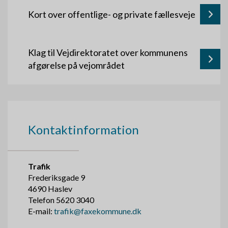
Kort over offentlige- og private fællesveje
Klag til Vejdirektoratet over kommunens
afgørelse på vejområdet
Kontaktinformation
Trafik
Frederiksgade 9
4690 Haslev
Telefon 5620 3040
E-mail:
trafik@faxekommune.dk