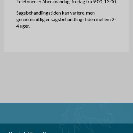
Telefonen er åben mandag-fredag fra 9:00-13:00.
Sagsbehandlingstiden kan variere, men
gennemsnitlig er sagsbehandlingstiden mellem 2-
4 uger.