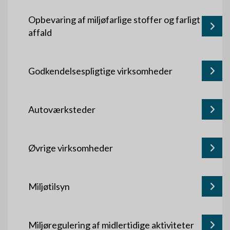
Opbevaring af miljøfarlige stoffer og farligt
affald
Godkendelsespligtige virksomheder
Autoværksteder
Øvrige virksomheder
Miljøtilsyn
Miljøregulering af midlertidige aktiviteter