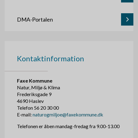
DMA-Portalen
Kontaktinformation
Faxe Kommune
Natur, Miljø & Klima
Frederiksgade 9
4690 Haslev
Telefon 56 20 30 00
E-mail:
naturogmiljoe@faxekommune.dk
Telefonen er åben mandag-fredag fra 9.00-13.00