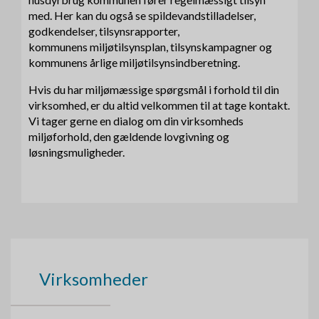
med. Her kan du også se spildevandstilladelser,
godkendelser, tilsynsrapporter,
kommunens miljøtilsynsplan, tilsynskampagner og
kommunens årlige miljøtilsynsindberetning.
Hvis du har miljømæssige spørgsmål i forhold til din
virksomhed, er du altid velkommen til at tage kontakt.
Vi tager gerne en dialog om din virksomheds
miljøforhold, den gældende lovgivning og
løsningsmuligheder.
Virksomheder