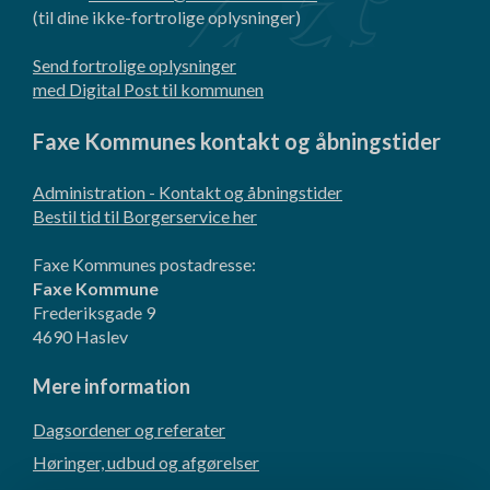
(til dine ikke-fortrolige oplysninger)
Send fortrolige oplysninger
med Digital Post til kommunen
Faxe Kommunes kontakt og åbningstider
Administration - Kontakt og åbningstider
Bestil tid til Borgerservice her
Faxe Kommunes postadresse:
Faxe Kommune
Frederiksgade 9
4690 Haslev
Mere information
Dagsordener og referater
Høringer, udbud og afgørelser