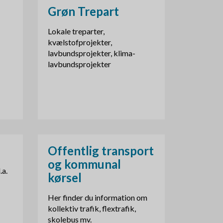
Grøn Trepart
Lokale treparter,
kvælstofprojekter,
lavbundsprojekter, klima-
lavbundsprojekter
Offentlig transport
og kommunal
.a.
kørsel
Her finder du information om
kollektiv trafik, flextrafik,
skolebus mv.